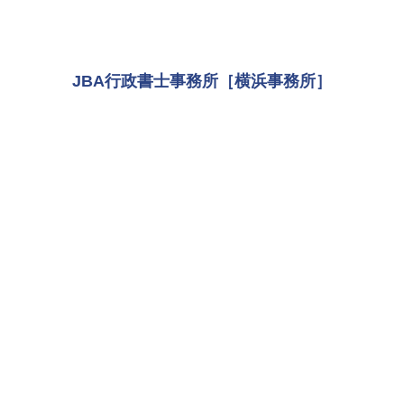
JBA行政書士事務所［横浜事務所］