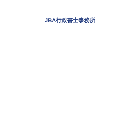
JBA行政書士事務所