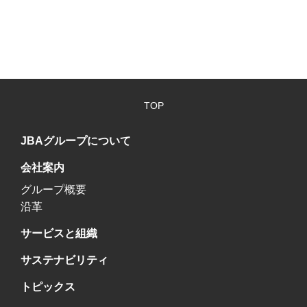
TOP
JBAグループについて
会社案内
グループ概要
沿革
サービスと組織
サステナビリティ
トピックス