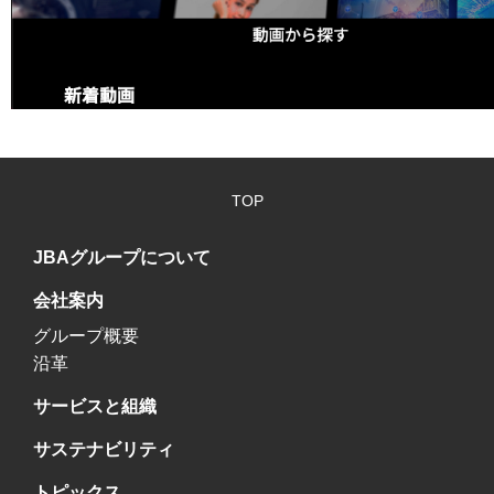
TOP
JBAグループについて
会社案内
グループ概要
沿革
サービスと組織
サステナビリティ
トピックス