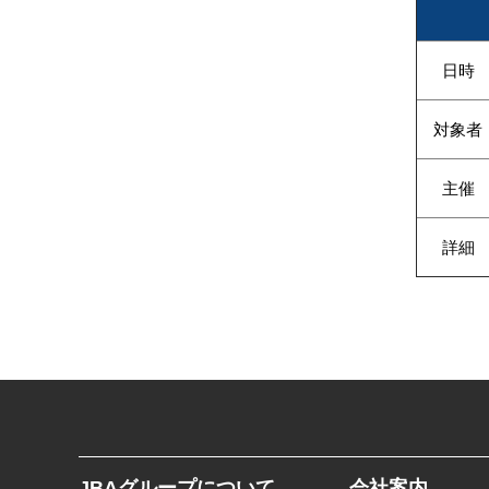
日時
対象者
主催
詳細
JBAグループについて
会社案内