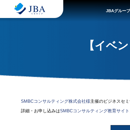
JBAグルー
【イベン
SMBCコンサルティング株式会社様
主催のビジネスセミ
詳細・お申し込みは
SMBCコンサルティング教育サイト