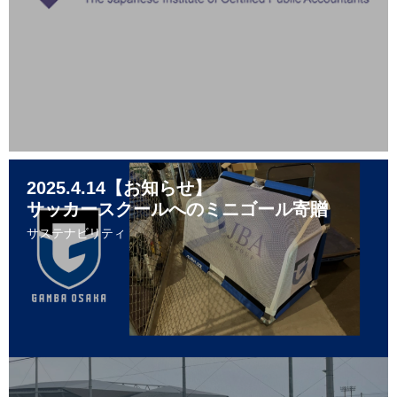
2025.4.14【お知らせ】
サッカースクールへのミニゴール寄贈
サステナビリティ