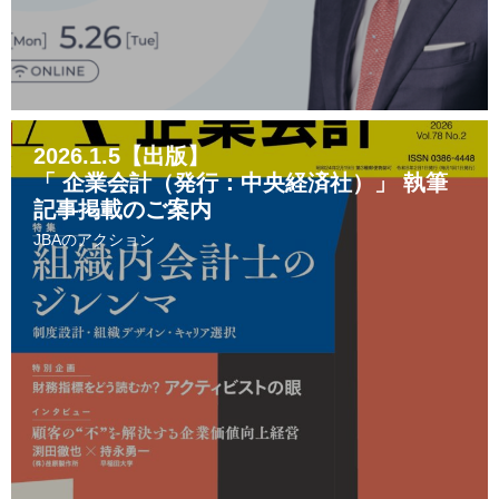
2026.1.5【出版】
「 企業会計（発行：中央経済社）」 執筆
記事掲載のご案内
JBAのアクション