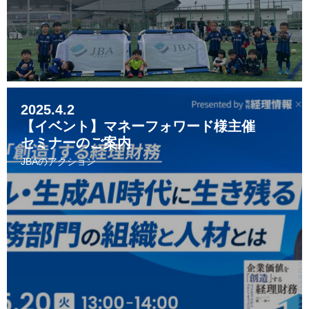
2025.4.2
【イベント】マネーフォワード様主催
セミナーのご案内
JBAのアクション