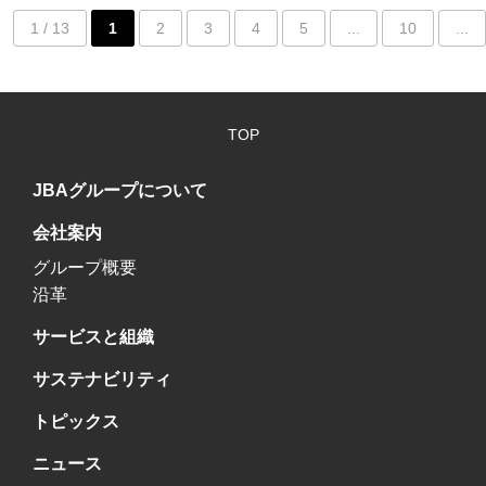
1 / 13
1
2
3
4
5
...
10
...
TOP
JBAグループについて
会社案内
グループ概要
沿革
サービスと組織
サステナビリティ
トピックス
ニュース