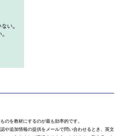
のものを教材にするのが最も効率的です。
確認や追加情報の提供をメールで問い合わせるとき、英文