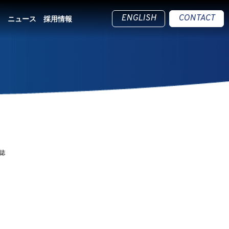
ENGLISH
CONTACT
ス
ニュース
採用情報