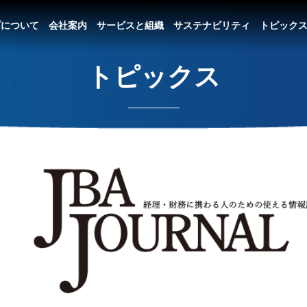
プについて
会社案内
サービスと組織
サステナビリティ
トピック
トピックス