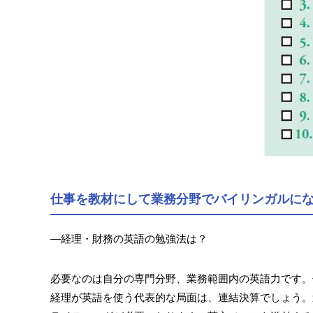
仕事を教材にして業務分野でバイリンガルに
―経理・財務の英語の勉強法は？
必要なのは自分の専門分野、業務範囲内の英語力です。
経理が英語を使う代表的な局面は、連結決算でしょう。