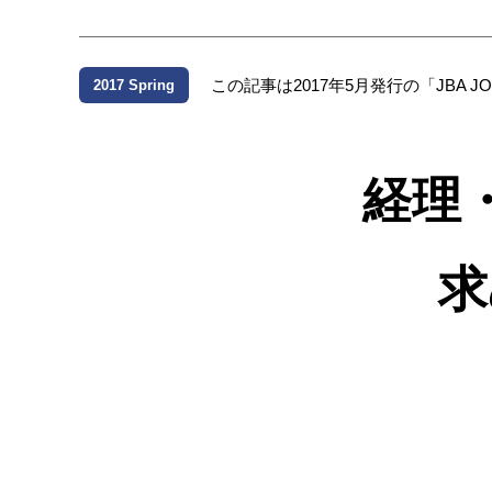
この記事は2017年5月発行の「JBA
2017 Spring
経理
求