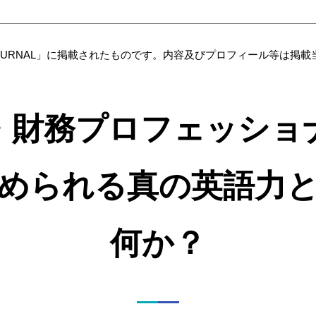
 JOURNAL」に掲載されたものです。内容及びプロフィール等は掲
・財務プロフェッショ
められる真の英語力
何か？