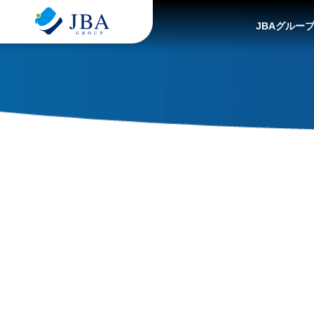
JBAグルー